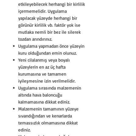
etkileyebilecek herhangi bir kirlilik
içermemelidir. Uygulama
yapılacak yüzeyde herhangi bir
görünür kirlilik vb. faktör yok ise
mutlaka nemli bir bez ile silerek
tozdan arındırınız.
Uygulama yapmadan önce yüzeyin
kuru olduğundan emin olunuz.
Yeni cilalanmış veya boyalı
yüzeylerin en az üç hafta
kurumasına ve tamamen
iyileşmesine izin verilmelidir.
Uygulama sırasında malzemenin
altında hava baloncuğu
kalmamasına dikkat ediniz.
Malzemenin tamamının yüzeye
sıvandığından ve kenarlarda
temassızlık olmamasına dikkat
ediniz.