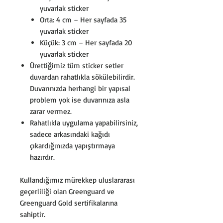
yuvarlak sticker
Orta: 4 cm – Her sayfada 35
yuvarlak sticker
Küçük: 3 cm – Her sayfada 20
yuvarlak sticker
Ürettiğimiz tüm sticker setler
duvardan rahatlıkla sökülebilirdir.
Duvarınızda herhangi bir yapısal
problem yok ise duvarınıza asla
zarar vermez.
Rahatlıkla uygulama yapabilirsiniz,
sadece arkasındaki kağıdı
çıkardığınızda yapıştırmaya
hazırdır.
Kullandığımız mürekkep uluslararası
geçerliliği olan Greenguard ve
Greenguard Gold sertifikalarına
sahiptir.