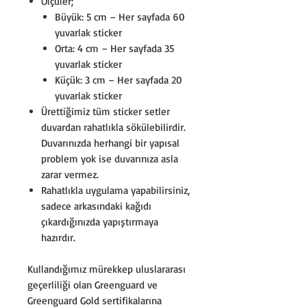
Ölçüler;
Büyük: 5 cm – Her sayfada 60
yuvarlak sticker
Orta: 4 cm – Her sayfada 35
yuvarlak sticker
Küçük: 3 cm – Her sayfada 20
yuvarlak sticker
Ürettiğimiz tüm sticker setler
duvardan rahatlıkla sökülebilirdir.
Duvarınızda herhangi bir yapısal
problem yok ise duvarınıza asla
zarar vermez.
Rahatlıkla uygulama yapabilirsiniz,
sadece arkasındaki kağıdı
çıkardığınızda yapıştırmaya
hazırdır.
Kullandığımız mürekkep uluslararası
geçerliliği olan Greenguard ve
Greenguard Gold sertifikalarına