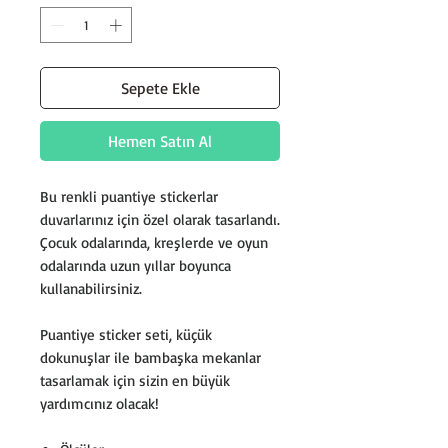
Sepete Ekle
Hemen Satın Al
Bu renkli puantiye stickerlar
duvarlarınız için özel olarak tasarlandı.
Çocuk odalarında, kreşlerde ve oyun
odalarında uzun yıllar boyunca
kullanabilirsiniz.
Puantiye sticker seti, küçük
dokunuşlar ile bambaşka mekanlar
tasarlamak için sizin en büyük
yardımcınız olacak!