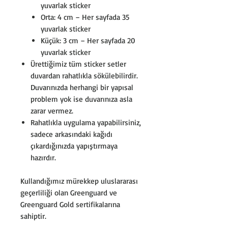
yuvarlak sticker
Orta: 4 cm – Her sayfada 35
yuvarlak sticker
Küçük: 3 cm – Her sayfada 20
yuvarlak sticker
Ürettiğimiz tüm sticker setler
duvardan rahatlıkla sökülebilirdir.
Duvarınızda herhangi bir yapısal
problem yok ise duvarınıza asla
zarar vermez.
Rahatlıkla uygulama yapabilirsiniz,
sadece arkasındaki kağıdı
çıkardığınızda yapıştırmaya
hazırdır.
Kullandığımız mürekkep uluslararası
geçerliliği olan Greenguard ve
Greenguard Gold sertifikalarına
sahiptir.