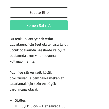
Sepete Ekle
Hemen Satın Al
Bu renkli puantiye stickerlar
duvarlarınız için özel olarak tasarlandı.
Çocuk odalarında, kreşlerde ve oyun
odalarında uzun yıllar boyunca
kullanabilirsiniz.
Puantiye sticker seti, küçük
dokunuşlar ile bambaşka mekanlar
tasarlamak için sizin en büyük
yardımcınız olacak!
Ölçüler;
Büyük: 5 cm – Her sayfada 60