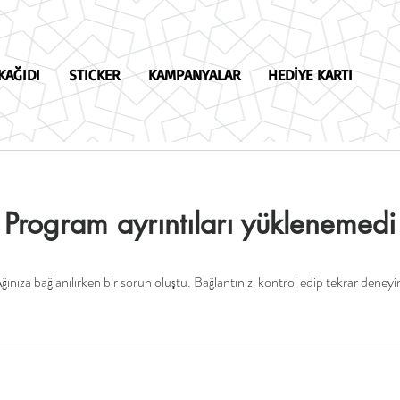
KAĞIDI
STICKER
KAMPANYALAR
HEDİYE KARTI
Program ayrıntıları yüklenemedi
ğınıza bağlanılırken bir sorun oluştu. Bağlantınızı kontrol edip tekrar deneyi