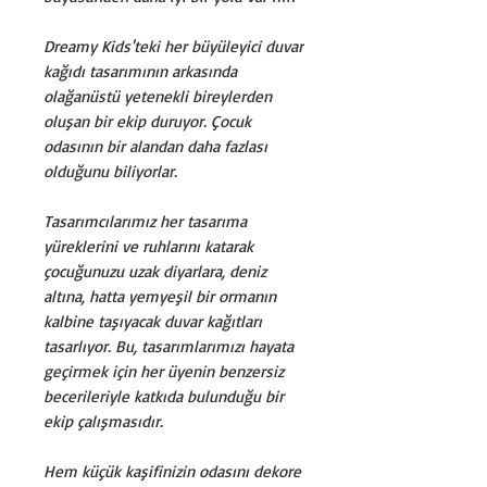
Dreamy Kids'teki her büyüleyici duvar
kağıdı tasarımının arkasında
olağanüstü yetenekli bireylerden
oluşan bir ekip duruyor. Çocuk
odasının bir alandan daha fazlası
olduğunu biliyorlar.
Tasarımcılarımız her tasarıma
yüreklerini ve ruhlarını katarak
çocuğunuzu uzak diyarlara, deniz
altına, hatta yemyeşil bir ormanın
kalbine taşıyacak duvar kağıtları
tasarlıyor. Bu, tasarımlarımızı hayata
geçirmek için her üyenin benzersiz
becerileriyle katkıda bulunduğu bir
ekip çalışmasıdır.
Hem küçük kaşifinizin odasını dekore