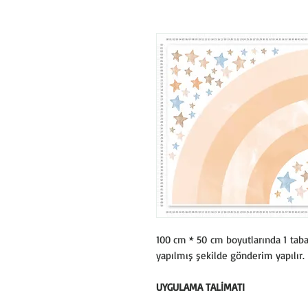
100 cm * 50 cm boyutlarında 1 taba
yapılmış şekilde gönderim yapılır.
UYGULAMA TALİMATI