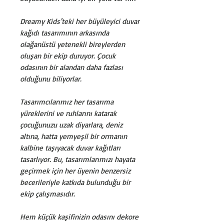
Dreamy Kids'teki her büyüleyici duvar
kağıdı tasarımının arkasında
olağanüstü yetenekli bireylerden
oluşan bir ekip duruyor. Çocuk
odasının bir alandan daha fazlası
olduğunu biliyorlar.
Tasarımcılarımız her tasarıma
yüreklerini ve ruhlarını katarak
çocuğunuzu uzak diyarlara, deniz
altına, hatta yemyeşil bir ormanın
kalbine taşıyacak duvar kağıtları
tasarlıyor. Bu, tasarımlarımızı hayata
geçirmek için her üyenin benzersiz
becerileriyle katkıda bulunduğu bir
ekip çalışmasıdır.
Hem küçük kaşifinizin odasını dekore