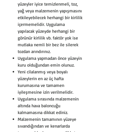
yüzeyler iyice temizlenmeli, toz,
yağ veya malzemenin yapışmasını
etkileyebilecek herhangi bir kirlilik
içermemelidir. Uygulama
yapılacak yüzeyde herhangi bir
görünür kirlilik vb. faktör yok ise
mutlaka nemli bir bez ile silerek
tozdan arındırınız.
Uygulama yapmadan önce yüzeyin
kuru olduğundan emin olunuz.
Yeni cilalanmış veya boyalı
yüzeylerin en az üç hafta
kurumasına ve tamamen
iyileşmesine izin verilmelidir.
Uygulama sırasında malzemenin
altında hava baloncuğu
kalmamasına dikkat ediniz.
Malzemenin tamamının yüzeye
sıvandığından ve kenarlarda