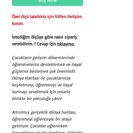
Özel ölçü talebiniz için lütfen iletişim
kurun.
İstediğim ölçüye göre nasıl sipariş
verebilirim ? Cevap için
tıklayınız.
Çocukların gelişim dönemlerinde
öğrenmelerini desteklemek ve hayal
güçlerini beslemek çok önemlidir.
Dünya Haritası ile çocuklarınıza
keşfetmeyi, öğrenmeyi ve hayal
kurmayı sevdirmek için onlarla
birlikte bir yolculuğa çıkın!
Artırılmış gerçeklik dünya haritası,
öğrenmeyi eğlenceyle bir araya
getiriyor. Çocuklar eğlenirken
hayvanların yaşam alanlarını, türlerini