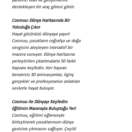
destekleyen bir araç görevi görür.
Cosmuu: Dünya Haritasında Bir
Yolculuğa Çıkın
Hayal gücünüzü dünyaya yayın!
Cosmuu, çocukların coğrafya ve doğa
sevgisini ateşleyen interaktif bir
macera sunuyor. Dünya haritasına
yerleştirilen çıkartmalarla 50 farklı
hayvanı keşfedin. Her hayvan
benzersiz 3D animasyonlar, ilginç
gerçekler ve profesyonelce anlatılan
seslerle hayat buluyor.
Cosmuu ile Dünyayı Keşfedin:
Eğitimin Macerayla Buluştuğu Yer!
Cosmuu, eğitimi eğlenceyle
birleştirerek çocuklarınızın dünya
gezisine çıkmasını sağlıyor. Çeşitli