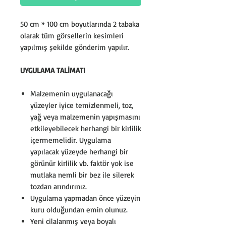
50 cm * 100 cm boyutlarında 2 tabaka
olarak tüm görsellerin kesimleri
yapılmış şekilde gönderim yapılır.
UYGULAMA TALİMATI
Malzemenin uygulanacağı
yüzeyler iyice temizlenmeli, toz,
yağ veya malzemenin yapışmasını
etkileyebilecek herhangi bir kirlilik
içermemelidir. Uygulama
yapılacak yüzeyde herhangi bir
görünür kirlilik vb. faktör yok ise
mutlaka nemli bir bez ile silerek
tozdan arındırınız.
Uygulama yapmadan önce yüzeyin
kuru olduğundan emin olunuz.
Yeni cilalanmış veya boyalı