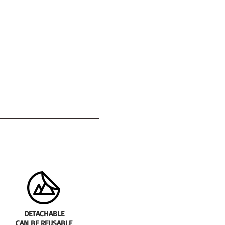
DETACHABLE
CAN BE REUSABLE