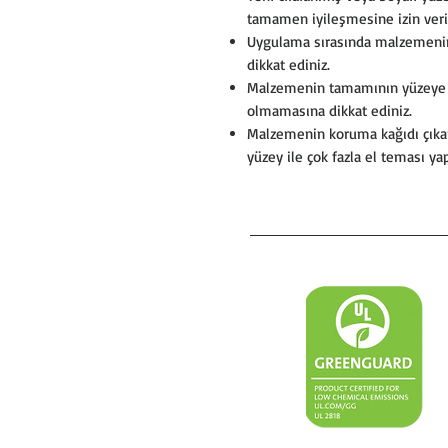
tamamen iyileşmesine izin veri
Uygulama sırasında malzemeni
dikkat ediniz.
Malzemenin tamamının yüzeye s
olmamasına dikkat ediniz.
Malzemenin koruma kağıdı çıkar
yüzey ile çok fazla el teması y